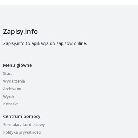
Zapisy.info
Zapisy.info to aplikacja do zapisów online.
Menu główne
Start
Wydarzenia
Archiwum
Wyniki
Kontakt
Centrum pomocy
Formularz kontaktowy
Polityka prywatności