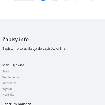
Zapisy.info
Zapisy.info to aplikacja do zapisów online.
Menu główne
Start
Wydarzenia
Archiwum
Wyniki
Kontakt
Centrum pomocy