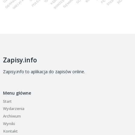
Zapisy.info
Zapisy.info to aplikacja do zapisów online.
Menu główne
Start
Wydarzenia
Archiwum
Wyniki
Kontakt