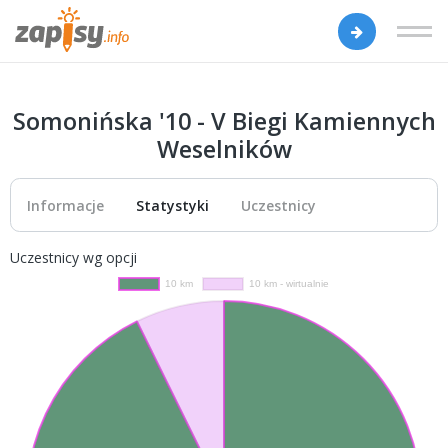
Somonińska '10 - V Biegi Kamiennych
Weselników
Informacje
Statystyki
Uczestnicy
Uczestnicy wg opcji