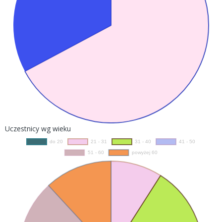
Uczestnicy wg wieku