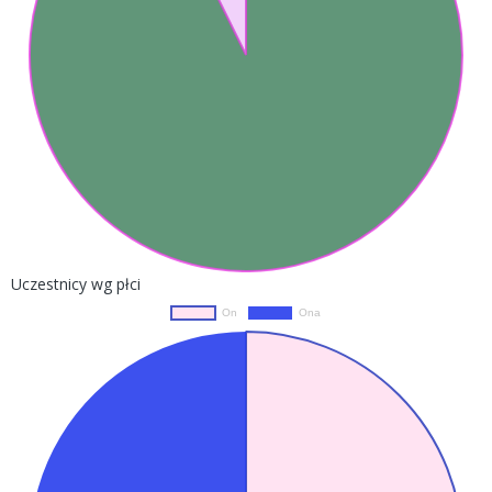
Uczestnicy wg płci