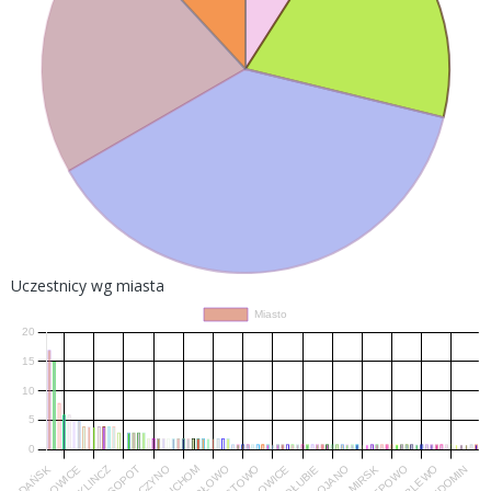
Uczestnicy wg miasta