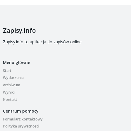
Zapisy.info
Zapisy.info to aplikacja do zapisów online.
Menu główne
Start
Wydarzenia
Archiwum
Wyniki
Kontakt
Centrum pomocy
Formularz kontaktowy
Polityka prywatności