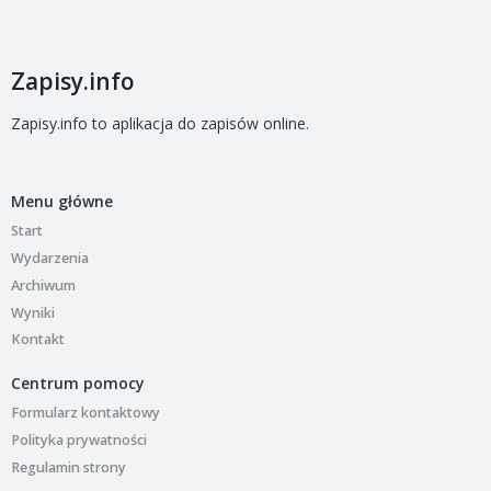
Zapisy.info
Zapisy.info to aplikacja do zapisów online.
Menu główne
Start
Wydarzenia
Archiwum
Wyniki
Kontakt
Centrum pomocy
Formularz kontaktowy
Polityka prywatności
Regulamin strony