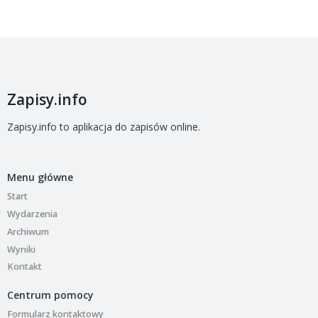
Zapisy.info
Zapisy.info to aplikacja do zapisów online.
Menu główne
Start
Wydarzenia
Archiwum
Wyniki
Kontakt
Centrum pomocy
Formularz kontaktowy