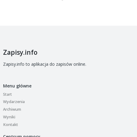
Zapisy.info
Zapisy.info to aplikacja do zapisów online.
Menu główne
Start
Wydarzenia
Archiwum
Wyniki
Kontakt
Centrum pomocy