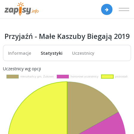
Przyjaźń - Małe Kaszuby Biegają 2019
Informacje
Statystyki
Uczestnicy
Uczestnicy wg opcji