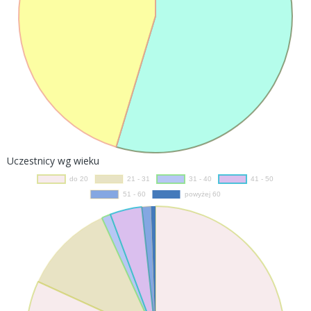
Uczestnicy wg wieku