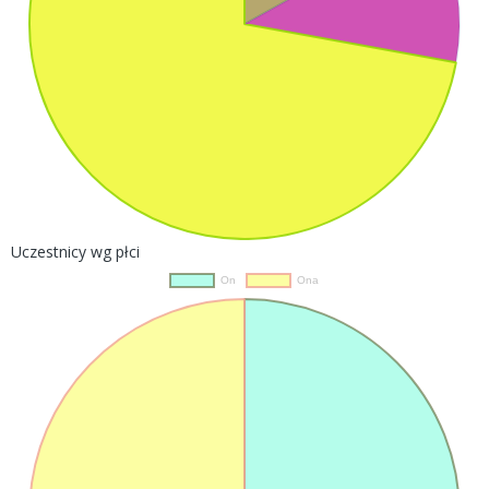
Uczestnicy wg płci