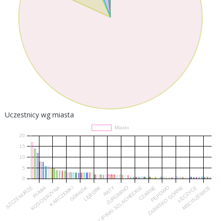
Uczestnicy wg miasta