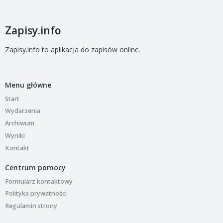
Zapisy.info
Zapisy.info to aplikacja do zapisów online.
Menu główne
Start
Wydarzenia
Archiwum
Wyniki
Kontakt
Centrum pomocy
Formularz kontaktowy
Polityka prywatności
Regulamin strony