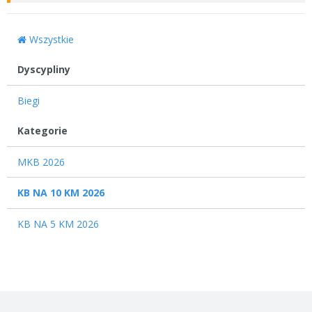
Wszystkie
Dyscypliny
Biegi
12
Kategorie
MKB 2026
KB NA 10 KM 2026
KB NA 5 KM 2026