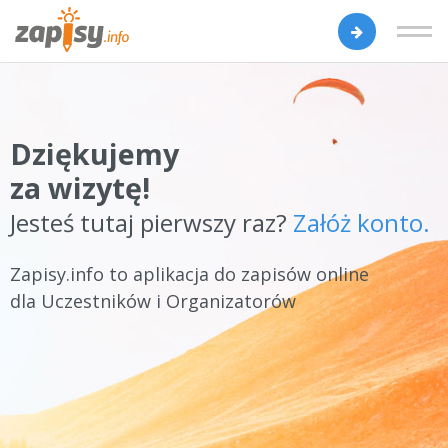
Dziękujemy
za wizytę!
Jesteś tutaj pierwszy raz?
Załóż konto.
Zapisy.info to aplikacja do zapisów online
dla Uczestników i Organizatorów