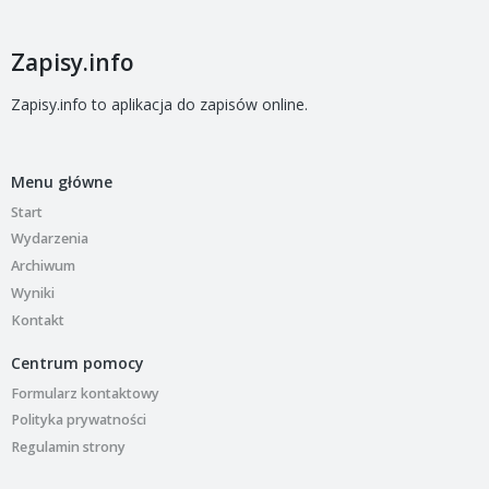
Zapisy.info
Zapisy.info to aplikacja do zapisów online.
Menu główne
Start
Wydarzenia
Archiwum
Wyniki
Kontakt
Centrum pomocy
Formularz kontaktowy
Polityka prywatności
Regulamin strony