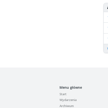
Menu główne
Start
Wydarzenia
Archiwum