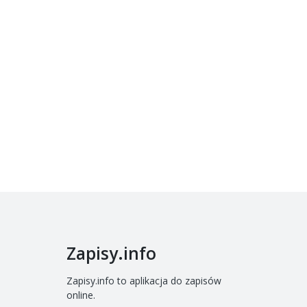
Zapisy.info
Zapisy.info to aplikacja do zapisów
online.