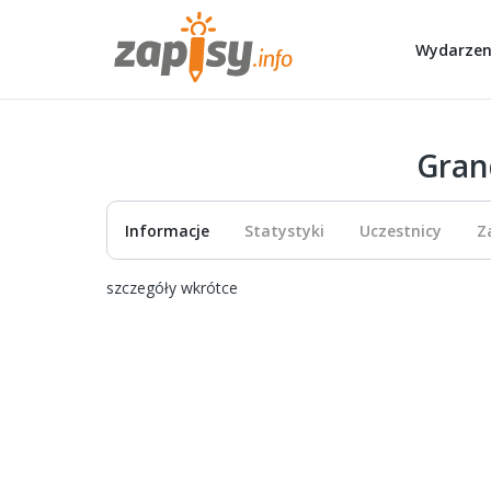
Wydarzen
Gran
Informacje
Statystyki
Uczestnicy
Z
szczegóły wkrótce