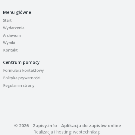
Menu główne
Start
Wydarzenia
Archiwum
Wyniki
Kontakt
Centrum pomocy
Formularz kontaktowy
Polityka prywatności
Regulamin strony
© 2026 - Zapisy.info - Aplikacja do zapisów online
Realizacja i hosting:
webtechnika.pl