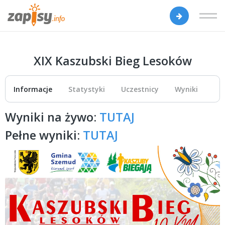
XIX Kaszubski Bieg Lesoków
Informacje
Statystyki
Uczestnicy
Wyniki
Wyniki na żywo:
TUTAJ
Pełne wyniki:
TUTAJ