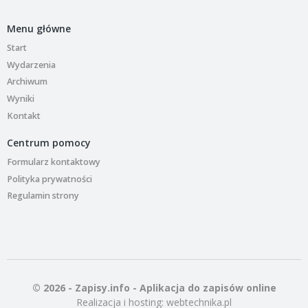
Menu główne
Start
Wydarzenia
Archiwum
Wyniki
Kontakt
Centrum pomocy
Formularz kontaktowy
Polityka prywatności
Regulamin strony
© 2026 - Zapisy.info - Aplikacja do zapisów online
Realizacja i hosting:
webtechnika.pl