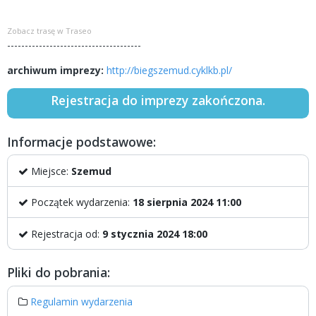
Zobacz trasę w Traseo
--------------------------------------
archiwum imprezy:
http://biegszemud.cyklkb.pl/
Rejestracja do imprezy zakończona.
Informacje podstawowe:
Miejsce:
Szemud
Początek wydarzenia:
18 sierpnia 2024 11:00
Rejestracja od:
9 stycznia 2024 18:00
Pliki do pobrania:
Regulamin wydarzenia