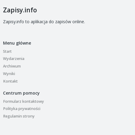
Zapisy.info
Zapisy.info to aplikacja do zapisów online.
Menu główne
Start
Wydarzenia
Archiwum
Wyniki
Kontakt
Centrum pomocy
Formularz kontaktowy
Polityka prywatności
Regulamin strony