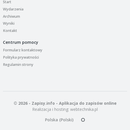
Start
Wydarzenia
Archiwum
Wyniki
Kontakt
Centrum pomocy
Formularz kontaktowy
Polityka prywatności
Regulamin strony
© 2026 - Zapisy.info - Aplikacja do zapisów online
Realizacja i hosting:
webtechnika.pl
Polska (Polski)