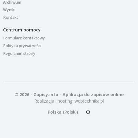
Archiwum
Wyniki
Kontakt
Centrum pomocy
Formularz kontaktowy
Polityka prywatności
Regulamin strony
© 2026 - Zapisy.info - Aplikacja do zapisów online
Realizacja i hosting:
webtechnika.pl
Polska (Polski)