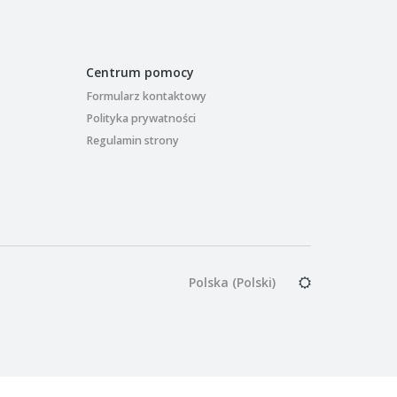
Centrum pomocy
Formularz kontaktowy
Polityka prywatności
Regulamin strony
Polska (Polski)