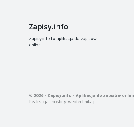
Zapisy.info
Zapisy.info to aplikacja do zapisów
online.
© 2026 - Zapisy.info - Aplikacja do zapisów onlin
Realizacja i hosting:
webtechnika.pl