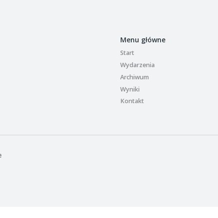
Menu główne
Start
Wydarzenia
Archiwum
Wyniki
Kontakt
e