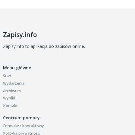
Zapisy.info
Zapisy.info to aplikacja do zapisów online.
Menu główne
Start
Wydarzenia
Archiwum
Wyniki
Kontakt
Centrum pomocy
Formularz kontaktowy
Polityka prywatności