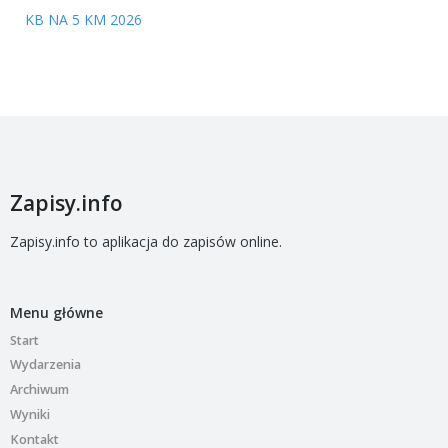
KB NA 5 KM 2026
Zapisy.info
Zapisy.info to aplikacja do zapisów online.
Menu główne
Start
Wydarzenia
Archiwum
Wyniki
Kontakt