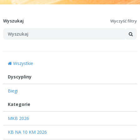
Wyszukaj
Wyczyść filtry
Wszystkie
Dyscypliny
Biegi
12
Kategorie
MKB 2026
KB NA 10 KM 2026