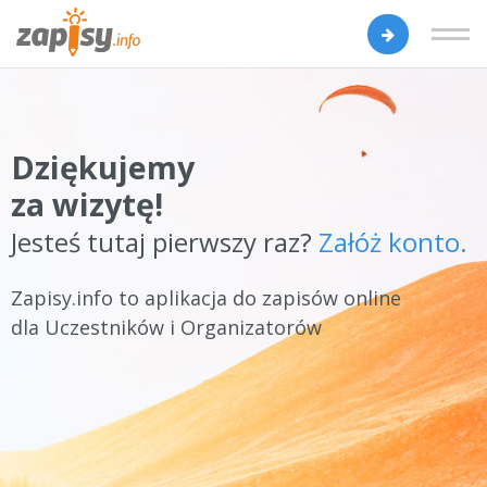
Dziękujemy
za wizytę!
Jesteś tutaj pierwszy raz?
Załóż konto.
Zapisy.info to aplikacja do zapisów online
dla Uczestników i Organizatorów