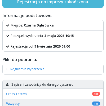
Rejestracja do imprezy zakończona.
Informacje podstawowe:
Miejsce:
Czarna Dąbrówka
Początek wydarzenia:
3 maja 2026 10:15
Rejestracja od:
9 kwietnia 2026 09:00
Pliki do pobrania:
Regulamin wydarzenia
Zapisani zawodnicy do danego dystansu
Cross Festival
181
Wszyscy
181