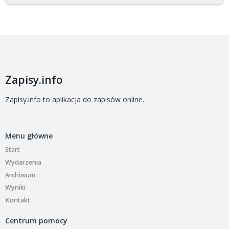
Zapisy.info
Zapisy.info to aplikacja do zapisów online.
Menu główne
Start
Wydarzenia
Archiwum
Wyniki
Kontakt
Centrum pomocy