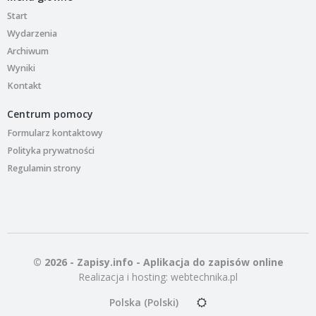
Start
Wydarzenia
Archiwum
Wyniki
Kontakt
Centrum pomocy
Formularz kontaktowy
Polityka prywatności
Regulamin strony
© 2026 - Zapisy.info - Aplikacja do zapisów online
Realizacja i hosting:
webtechnika.pl
Polska (Polski)