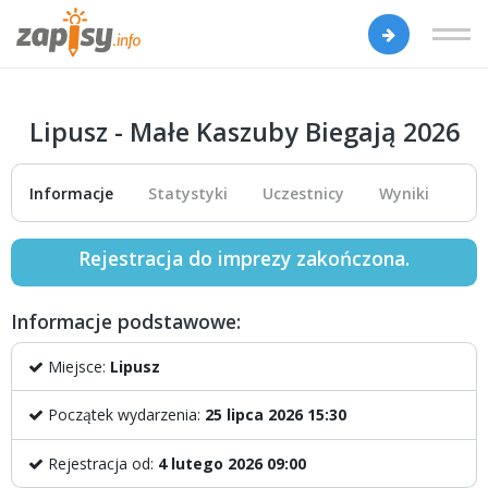
Lipusz - Małe Kaszuby Biegają 2026
Informacje
Statystyki
Uczestnicy
Wyniki
Rejestracja do imprezy zakończona.
Informacje podstawowe:
Miejsce:
Lipusz
Początek wydarzenia:
25 lipca 2026 15:30
Rejestracja od:
4 lutego 2026 09:00