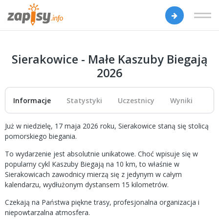
Sierakowice - Małe Kaszuby Biegają
2026
Informacje
Statystyki
Uczestnicy
Wyniki
Już w niedzielę, 17 maja 2026 roku, Sierakowice staną się stolicą
pomorskiego biegania.
To wydarzenie jest absolutnie unikatowe. Choć wpisuje się w
popularny cykl Kaszuby Biegają na 10 km, to właśnie w
Sierakowicach zawodnicy mierzą się z jedynym w całym
kalendarzu, wydłużonym dystansem 15 kilometrów.
Czekają na Państwa piękne trasy, profesjonalna organizacja i
niepowtarzalna atmosfera.