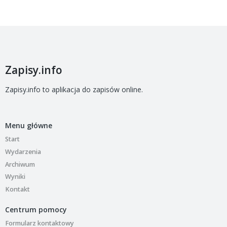
Zapisy.info
Zapisy.info to aplikacja do zapisów online.
Menu główne
Start
Wydarzenia
Archiwum
Wyniki
Kontakt
Centrum pomocy
Formularz kontaktowy