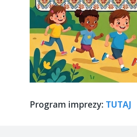
Program imprezy:
TUTAJ