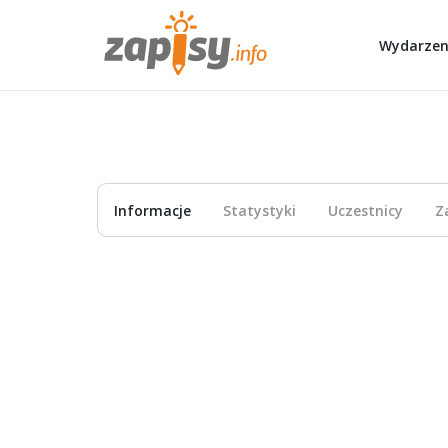
Wydarzen
Informacje
Statystyki
Uczestnicy
Z