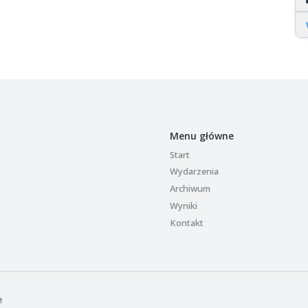
Menu główne
Start
Wydarzenia
Archiwum
Wyniki
Kontakt
e