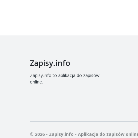
Zapisy.info
Zapisy.info to aplikacja do zapisów
online.
© 2026 - Zapisy.info - Aplikacja do zapisów onlin