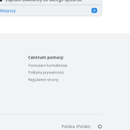
Wszyscy
0
Centrum pomocy
Formularz kontaktowy
Polityka prywatności
Regulamin strony
Polska (Polski)