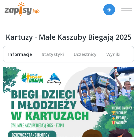
Kartuzy - Małe Kaszuby Biegają 2025
Informacje
Statystyki
Uczestnicy
Wyniki