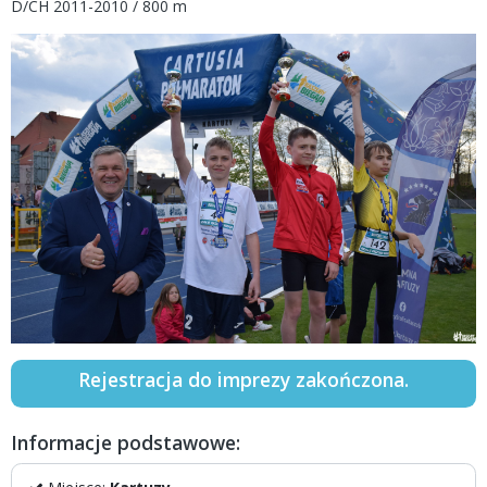
D/CH 2011-2010 / 800 m
Rejestracja do imprezy zakończona.
Informacje podstawowe: