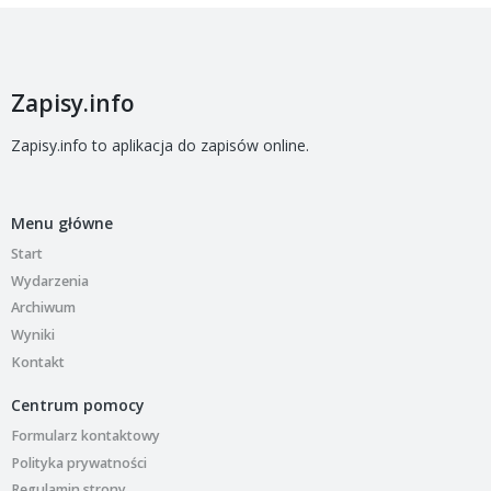
Zapisy.info
Zapisy.info to aplikacja do zapisów online.
Menu główne
Start
Wydarzenia
Archiwum
Wyniki
Kontakt
Centrum pomocy
Formularz kontaktowy
Polityka prywatności
Regulamin strony