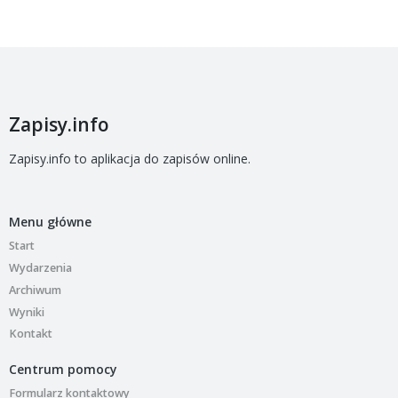
Zapisy.info
Zapisy.info to aplikacja do zapisów online.
Menu główne
Start
Wydarzenia
Archiwum
Wyniki
Kontakt
Centrum pomocy
Formularz kontaktowy