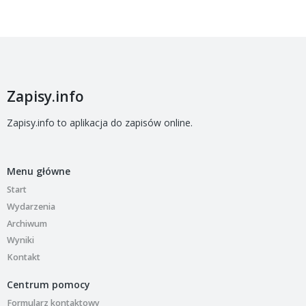
Zapisy.info
Zapisy.info to aplikacja do zapisów online.
Menu główne
Start
Wydarzenia
Archiwum
Wyniki
Kontakt
Centrum pomocy
Formularz kontaktowy