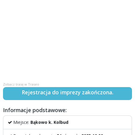
Zobacz trasę w Traseo
Rejestracja do imprezy zakończona.
Informacje podstawowe:
Miejsce:
Bąkowo k. Kolbud