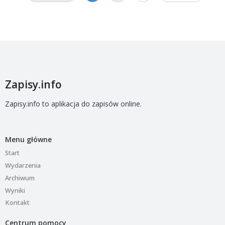
Zapisy.info
Zapisy.info to aplikacja do zapisów online.
Menu główne
Start
Wydarzenia
Archiwum
Wyniki
Kontakt
Centrum pomocy