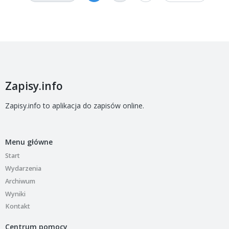
Zapisy.info
Zapisy.info to aplikacja do zapisów online.
Menu główne
Start
Wydarzenia
Archiwum
Wyniki
Kontakt
Centrum pomocy