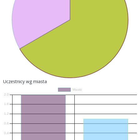
Uczestnicy wg miasta