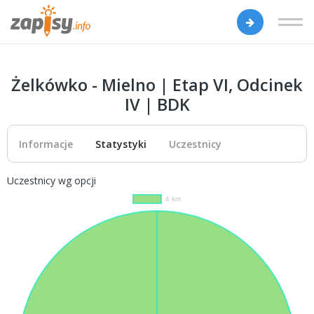
Żelkówko - Mielno | Etap VI, Odcinek
IV | BDK
Informacje
Statystyki
Uczestnicy
Uczestnicy wg opcji