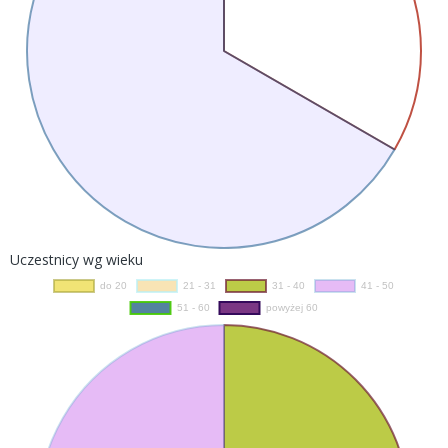
Uczestnicy wg wieku