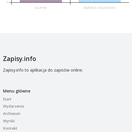
Zapisy.info
Zapisy.info to aplikacja do zapisów online.
Menu główne
Start
Wydarzenia
Archiwum
Wyniki
Kontakt