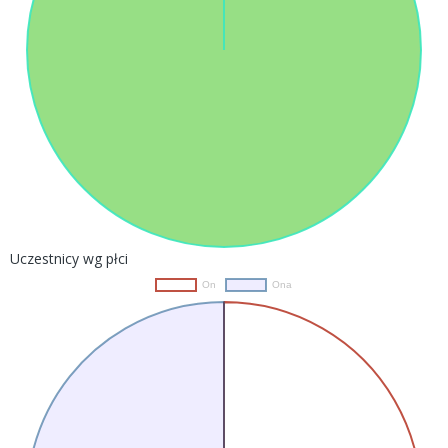
Uczestnicy wg płci