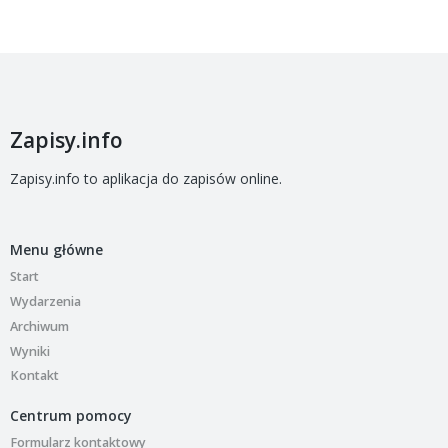
Zapisy.info
Zapisy.info to aplikacja do zapisów online.
Menu główne
Start
Wydarzenia
Archiwum
Wyniki
Kontakt
Centrum pomocy
Formularz kontaktowy