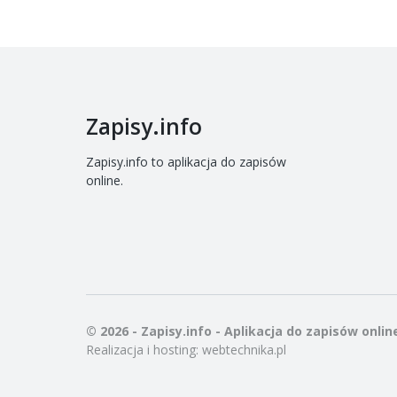
Zapisy.info
Zapisy.info to aplikacja do zapisów
online.
© 2026 - Zapisy.info - Aplikacja do zapisów onlin
Realizacja i hosting:
webtechnika.pl