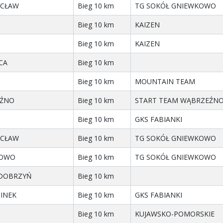
CŁAW
Bieg 10 km
TG SOKÓŁ GNIEWKOWO
Bieg 10 km
KAIZEN
Bieg 10 km
KAIZEN
CA
Bieg 10 km
Bieg 10 km
MOUNTAIN TEAM
ŹNO
Bieg 10 km
START TEAM WĄBRZEŹN
Bieg 10 km
GKS FABIANKI
CŁAW
Bieg 10 km
TG SOKÓŁ GNIEWKOWO
KOWO
Bieg 10 km
TG SOKÓŁ GNIEWKOWO
DOBRZYŃ
Bieg 10 km
INEK
Bieg 10 km
GKS FABIANKI
Bieg 10 km
KUJAWSKO-POMORSKIE