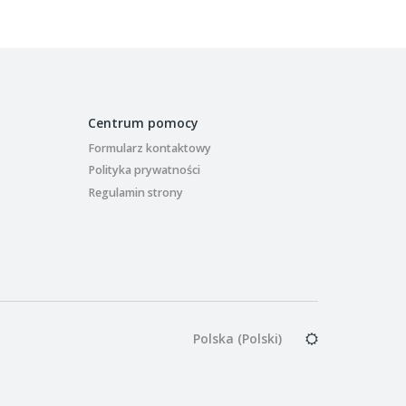
Centrum pomocy
Formularz kontaktowy
Polityka prywatności
Regulamin strony
Polska (Polski)