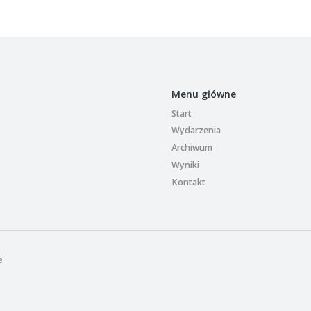
Menu główne
Start
Wydarzenia
Archiwum
Wyniki
Kontakt
e