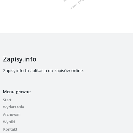
Zapisy.info
Zapisy.info to aplikacja do zapisów online.
Menu główne
Start
Wydarzenia
Archiwum
Wyniki
Kontakt