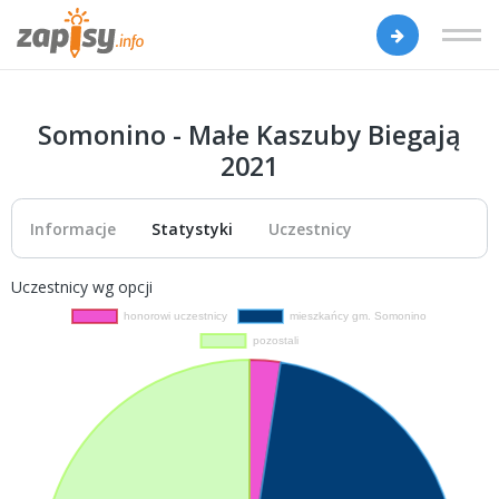
Somonino - Małe Kaszuby Biegają
2021
Informacje
Statystyki
Uczestnicy
Uczestnicy wg opcji