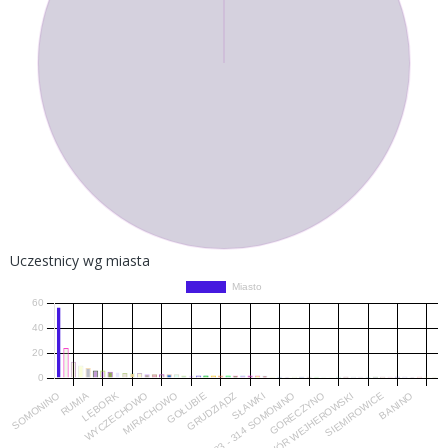
Uczestnicy wg miasta