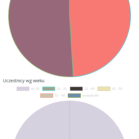
Uczestnicy wg wieku