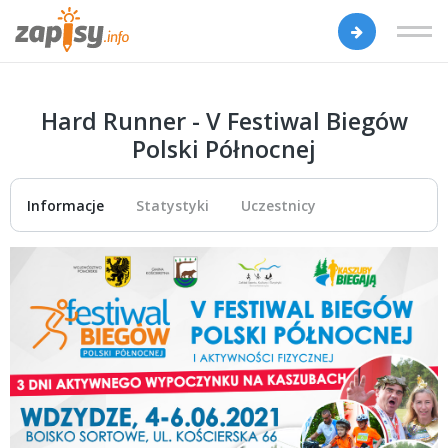
Hard Runner - V Festiwal Biegów
Polski Północnej
Informacje
Statystyki
Uczestnicy