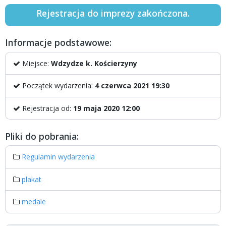
Rejestracja do imprezy zakończona.
Informacje podstawowe:
Miejsce:
Wdzydze k. Kościerzyny
Początek wydarzenia:
4 czerwca 2021 19:30
Rejestracja od:
19 maja 2020 12:00
Pliki do pobrania:
Regulamin wydarzenia
plakat
medale