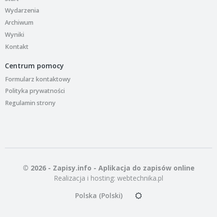
Wydarzenia
Archiwum
Wyniki
Kontakt
Centrum pomocy
Formularz kontaktowy
Polityka prywatności
Regulamin strony
© 2026 - Zapisy.info - Aplikacja do zapisów online
Realizacja i hosting:
webtechnika.pl
Polska (Polski)