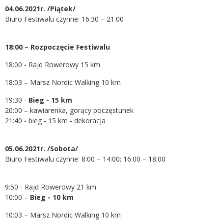
04.06.2021r. /Piątek/
Biuro Festiwalu czynne: 16:30 – 21:00
18:00 – Rozpoczęcie Festiwalu
18:00 - Rajd Rowerowy 15 km
18:03 – Marsz Nordic Walking 10 km
19:30 -
Bieg - 15 km
20:00 – kawiarenka, gorący poczęstunek
21:40 - bieg - 15 km - dekoracja
05.06.2021r. /Sobota/
Biuro Festiwalu czynne: 8:00 – 14:00; 16:00 – 18:00
9:50 - Rajd Rowerowy 21 km
10:00 –
Bieg - 10 km
10:03 – Marsz Nordic Walking 10 km