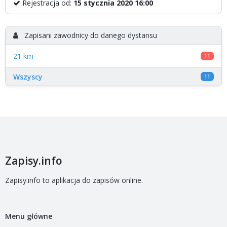
Rejestracja od:
15 stycznia 2020 16:00
Zapisani zawodnicy do danego dystansu
21 km
11
Wszyscy
11
Zapisy.info
Zapisy.info to aplikacja do zapisów online.
Menu główne