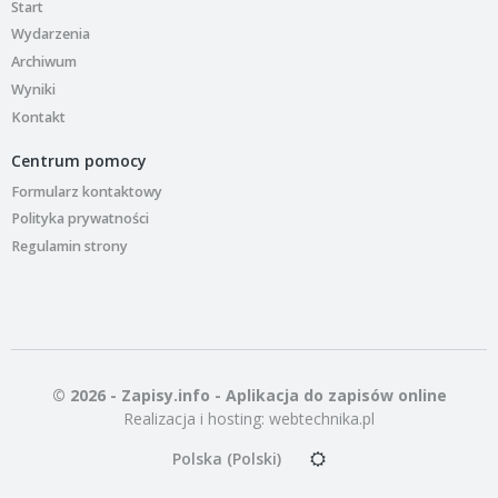
Start
Wydarzenia
Archiwum
Wyniki
Kontakt
Centrum pomocy
Formularz kontaktowy
Polityka prywatności
Regulamin strony
© 2026 - Zapisy.info - Aplikacja do zapisów online
Realizacja i hosting:
webtechnika.pl
Polska (Polski)