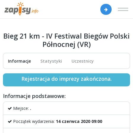
Bieg 21 km - IV Festiwal Biegów Polski
Północnej (VR)
Informacje
Statystyki
Uczestnicy
Rejestracja do imprezy zakończona.
Informacje podstawowe:
Miejsce:
.
Początek wydarzenia:
14 czerwca 2020 09:00