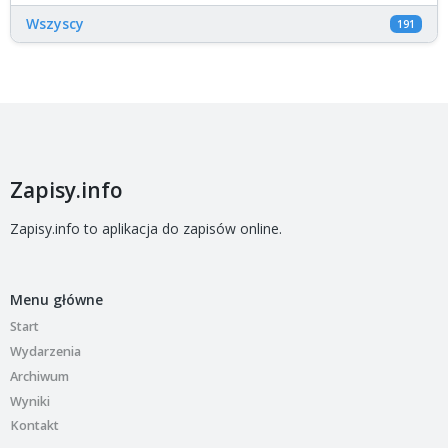
Wszyscy
191
Zapisy.info
Zapisy.info to aplikacja do zapisów online.
Menu główne
Start
Wydarzenia
Archiwum
Wyniki
Kontakt