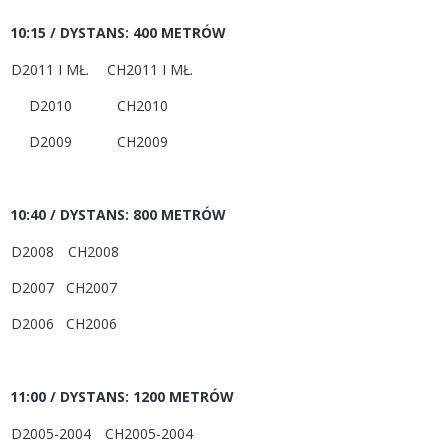
10:15 / DYSTANS: 400 METRÓW
D2011 I MŁ.
CH2011 I MŁ.
D2010
CH2010
D2009
CH2009
10:40 / DYSTANS: 800 METRÓW
D2008
CH2008
D2007
CH2007
D2006
CH2006
11:00 / DYSTANS: 1200 METRÓW
D2005-2004
CH2005-2004