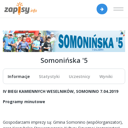
Somonińska '5
Informacje
Statystyki
Uczestnicy
Wyniki
IV BIEGI KAMIENNYCH WESELNIKÓW, SOMONINO 7.04.2019
Programy minutowe
Gospodarzami imprezy są: Gmina Somonino (współorganizator),