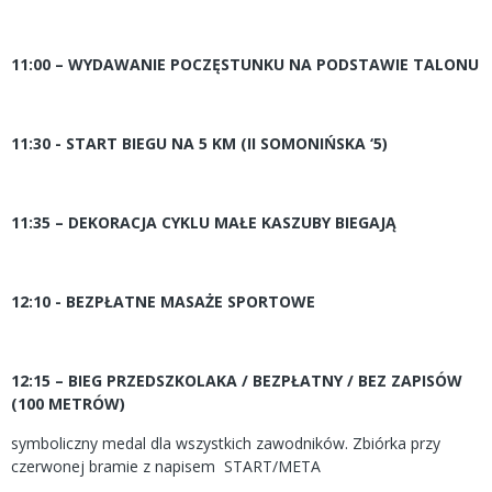
11:00 – WYDAWANIE POCZĘSTUNKU NA PODSTAWIE TALONU
11:30 - START BIEGU NA 5 KM (II SOMONIŃSKA ‘5)
11:35 – DEKORACJA CYKLU MAŁE KASZUBY BIEGAJĄ
12:10 - BEZPŁATNE MASAŻE SPORTOWE
12:15 – BIEG PRZEDSZKOLAKA / BEZPŁATNY / BEZ ZAPISÓW
(100 METRÓW)
symboliczny medal dla wszystkich zawodników. Zbiórka przy
czerwonej bramie z napisem START/META