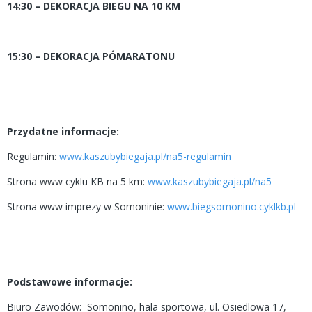
14:30 – DEKORACJA BIEGU NA 10 KM
15:30 – DEKORACJA PÓMARATONU
Przydatne informacje:
Regulamin:
www.kaszubybiegaja.pl/na5-regulamin
Strona www cyklu KB na 5 km:
www.kaszubybiegaja.pl/na5
Strona www imprezy w Somoninie:
www.biegsomonino.cyklkb.pl
Podstawowe informacje:
Biuro Zawodów:
Somonino, hala sportowa, ul. Osiedlowa 17,