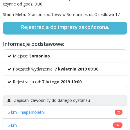
czynne od godz. 8:30
Start i Meta: Stadion sportowy w Somoninie, ul. Osiedlowa 17
Rejestracja do imprezy zakończona.
Informacje podstawowe:
Miejsce:
Somonino
Początek wydarzenia:
7 kwietnia 2019 09:30
Rejestracja od:
7 lutego 2019 10:00
Zapisani zawodnicy do danego dystansu
5 km - niepełnoletni
26
5 km
165