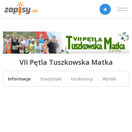
VII Pętla Tuszkowska Matka
Informacje
Statystyki
Uczestnicy
Wyniki