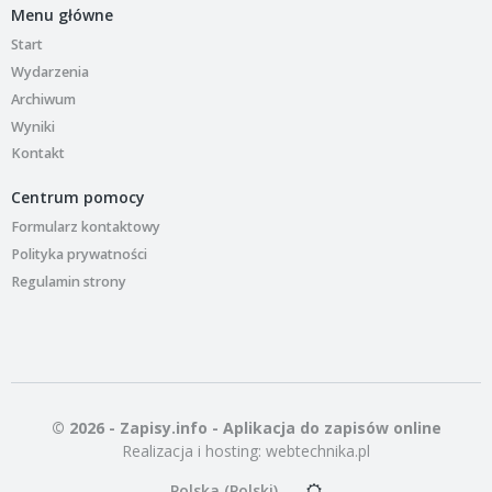
Menu główne
Start
Wydarzenia
Archiwum
Wyniki
Kontakt
Centrum pomocy
Formularz kontaktowy
Polityka prywatności
Regulamin strony
© 2026 - Zapisy.info - Aplikacja do zapisów online
Realizacja i hosting:
webtechnika.pl
Polska (Polski)