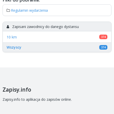
Regulamin wydarzenia
Zapisani zawodnicy do danego dystansu
10 km
374
Wszyscy
374
Zapisy.info
Zapisy.info to aplikacja do zapisów online.