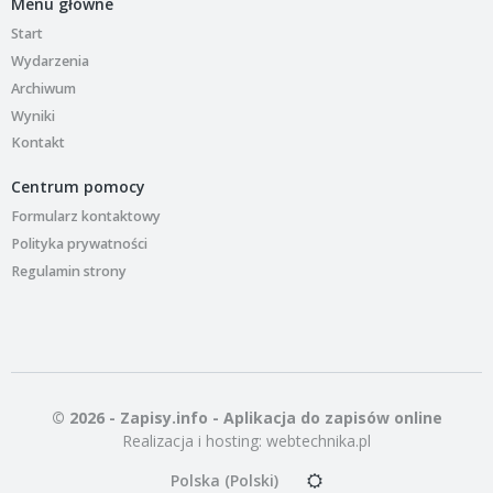
Menu główne
Start
Wydarzenia
Archiwum
Wyniki
Kontakt
Centrum pomocy
Formularz kontaktowy
Polityka prywatności
Regulamin strony
© 2026 - Zapisy.info - Aplikacja do zapisów online
Realizacja i hosting:
webtechnika.pl
Polska (Polski)